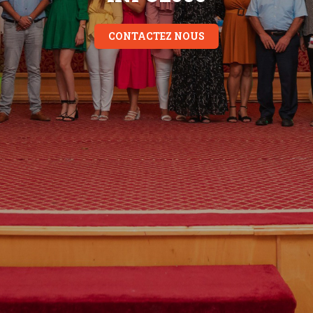
CONTACTEZ NOUS