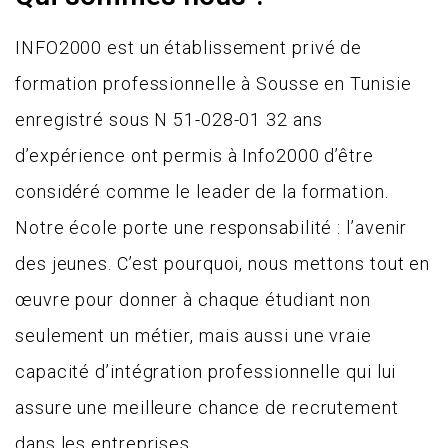
INFO2000 est un établissement privé de
formation professionnelle à Sousse en Tunisie
enregistré sous N 51-028-01 32 ans
d’expérience ont permis à Info2000 d’être
considéré comme le leader de la formation.
Notre école porte une responsabilité : l’avenir
des jeunes. C’est pourquoi, nous mettons tout en
œuvre pour donner à chaque étudiant non
seulement un métier, mais aussi une vraie
capacité d’intégration professionnelle qui lui
assure une meilleure chance de recrutement
dans les entreprises.​