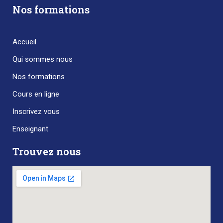
Nos formations
Accueil
Qui sommes nous
Nos formations
Cours en ligne
Inscrivez vous
Enseignant
Trouvez nous