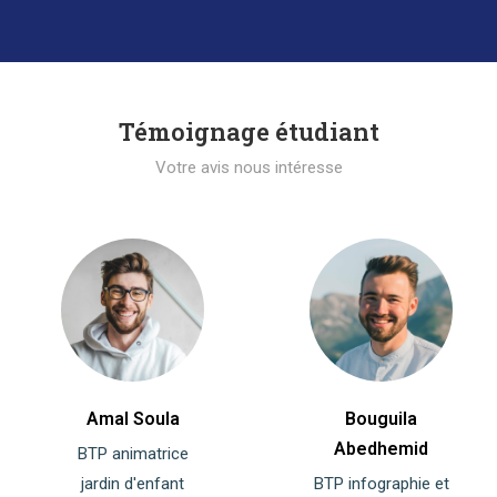
Témoignage étudiant
Votre avis nous intéresse
Amal Soula
Bouguila
Abedhemid
BTP animatrice
jardin d'enfant
BTP infographie et