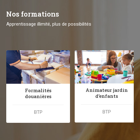
Nos formations
Apprentissage illimité, plus de possibilités
Animateur jardin
Formalités
d’enfants
douanières
BTP
BTP