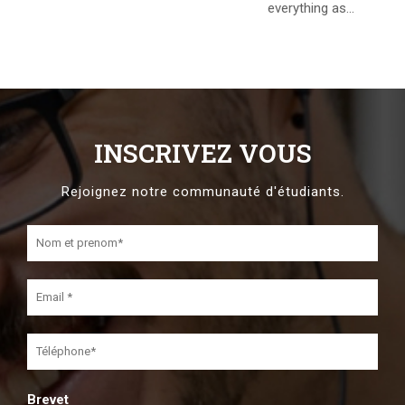
everything as...
INSCRIVEZ VOUS
Rejoignez notre communauté d'étudiants.
Brevet