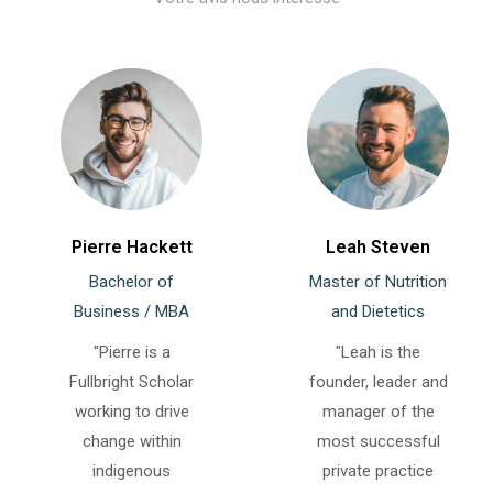
Pierre Hackett
Leah Steven
Bachelor of
Master of Nutrition
Business / MBA
and Dietetics
"Pierre is a
"Leah is the
Fullbright Scholar
founder, leader and
working to drive
manager of the
change within
most successful
indigenous
private practice