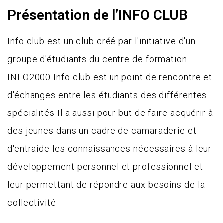
Présentation de l’INFO CLUB
Info club est un club créé par l'initiative d'un
groupe d'étudiants du centre de formation
INFO2000 Info club est un point de rencontre et
d'échanges entre les étudiants des différentes
spécialités Il a aussi pour but de faire acquérir à
des jeunes dans un cadre de camaraderie et
d'entraide les connaissances nécessaires à leur
développement personnel et professionnel et
leur permettant de répondre aux besoins de la
collectivité