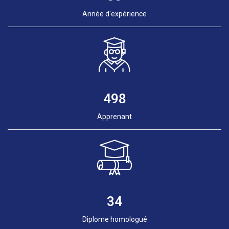
Année d'expérience
498
Apprenant
34
Diplome homologué