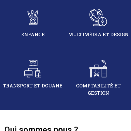
ENFANCE
MULTIMÉDIA ET DESIGN
TRANSPORT ET DOUANE
COMPTABILITÉ ET
GESTION
Qui sommes nous ?