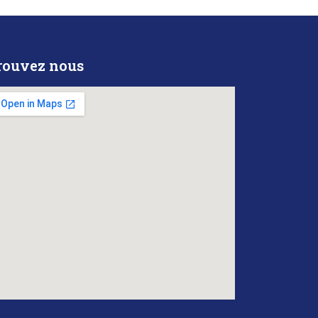
rouvez nous