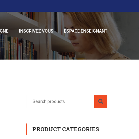
IGNE
INSCRIVEZ VOUS
ESPACE ENSEIGNANT
PRODUCT CATEGORIES