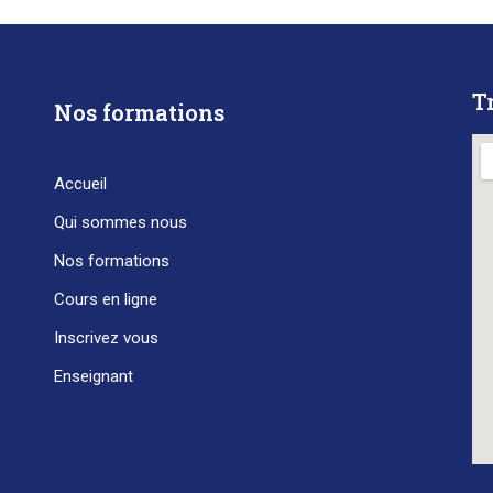
T
Nos formations
Accueil
Qui sommes nous
Nos formations
Cours en ligne
Inscrivez vous
Enseignant