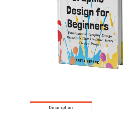
Description